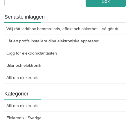
Senaste inläggen
Välj rätt laddbox hemma: pris, effekt och säkerhet – så gör du
Låt ett proffs installera dina elektroniska apparater
Cigg för elektronikfantasten
Bilar och elektronik
Allt om elektronik
Kategorier
Allt om elektronik
Elektronik i Sverige