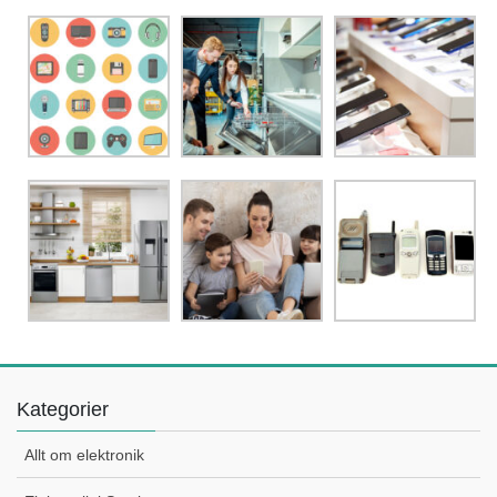
Kategorier
Allt om elektronik