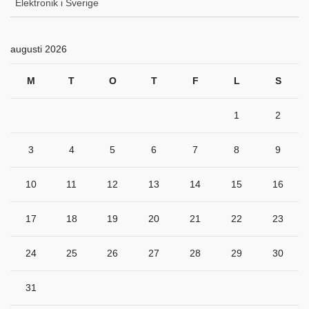
Elektronik i Sverige
augusti 2026
M
T
O
T
F
L
S
1
2
3
4
5
6
7
8
9
10
11
12
13
14
15
16
17
18
19
20
21
22
23
24
25
26
27
28
29
30
31