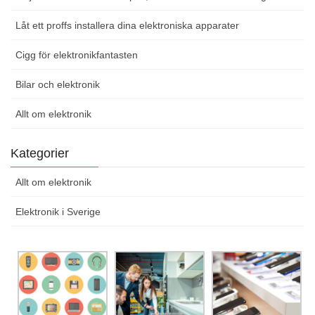
Låt ett proffs installera dina elektroniska apparater
Cigg för elektronikfantasten
Bilar och elektronik
Allt om elektronik
Kategorier
Allt om elektronik
Elektronik i Sverige