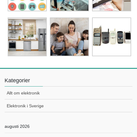
Kategorier
Allt om elektronik
Elektronik i Sverige
augusti 2026